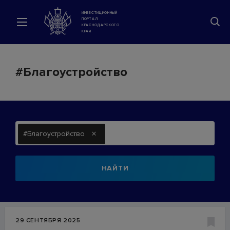
ИНВЕСТИЦИОННЫЙ
ПОРТАЛ
КРАСНОДАРСКОГО
КРАЯ
#Благоустройство
×
#Благоустройство
НАЙТИ
29 СЕНТЯБРЯ 2025