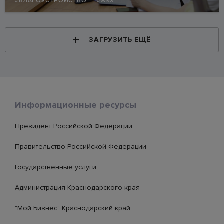
#БЛАГОУСТРОЙСТВО
#ЖКХ
ЗАГРУЗИТЬ ЕЩЁ
Информационные ресурсы
Президент Российской Федерации
Правительство Российской Федерации
Государственные услуги
Администрация Краснодарского края
"Мой Бизнес" Краснодарский край