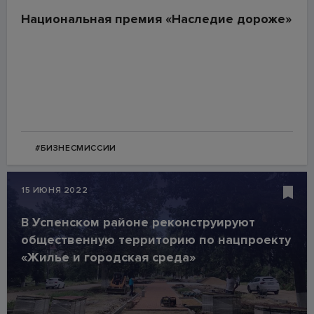
Национальная премия «Наследие дороже»
#БИЗНЕСМИССИИ
15 ИЮНЯ 2022
В Успенском районе реконструируют
общественную территорию по нацпроекту
«Жилье и городская среда»