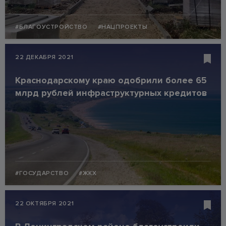
#БЛАГОУСТРОЙСТВО
#НАЦПРОЕКТЫ
22 ДЕКАБРЯ 2021
Краснодарскому краю одобрили более 65
млрд рублей инфраструктурных кредитов
#ГОСУДАРСТВО
#ЖКХ
22 ОКТЯБРЯ 2021