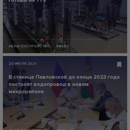
готовы на 71%
#БЛАГОУСТРОЙСТВО
#ЖКХ
20 ИЮЛЯ 2021
В станице Павловской до конца 2023 года
построят водопровод в новом
микрорайоне