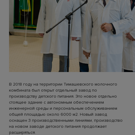
В 2018 году на территории Тимашевского молочного
комбината был открыт отдельный завод по
производству детского питания. Это новое отдельно
стоящее здание с автономным обеспечением
инженерной среды и персональным обслуживанием
общей площадью около 6000 м2. Новый завод
оснащен 3 производственными линиями, производство
на новом заводе детского питания продолжает
расширяться.