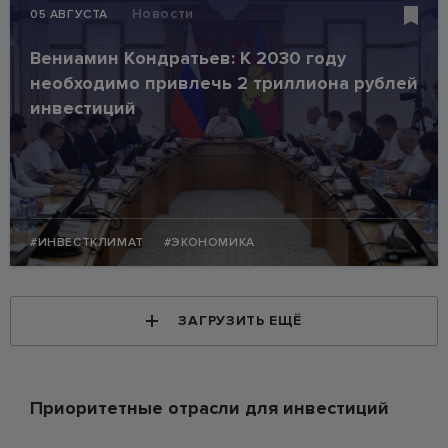
Новости
05 АВГУСТА
Вениамин Кондратьев: К 2030 году
необходимо привлечь 2 триллиона рублей
инвестиций
#ИНВЕСТКЛИМАТ
#ЭКОНОМИКА
ЗАГРУЗИТЬ ЕЩЁ
Приоритетные отрасли для инвестиций