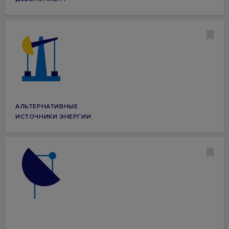
АЛЬТЕРНАТИВНЫЕ
ИСТОЧНИКИ ЭНЕРГИИ