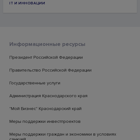
IT И ИННОВАЦИИ
Информационные ресурсы
Президент Российской Федерации
Правительство Российской Федерации
Государственные услуги
Администрация Краснодарского края
"Мой Бизнес" Краснодарский край
Меры поддержки инвестпроектов
Меры поддержки граждан и экономики в условиях
санкций