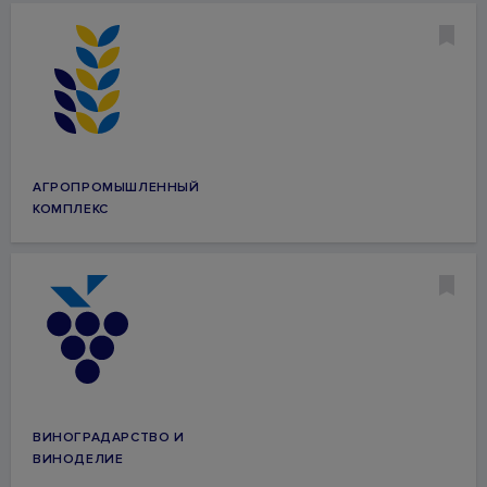
АГРОПРОМЫШЛЕННЫЙ
КОМПЛЕКС
ВИНОГРАДАРСТВО И
ВИНОДЕЛИЕ