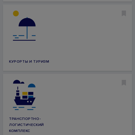
КУРОРТЫ И ТУРИЗМ
ТРАНСПОРТНО-
ЛОГИСТИЧЕСКИЙ
КОМПЛЕКС