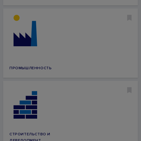
ПРОМЫШЛЕННОСТЬ
СТРОИТЕЛЬСТВО И
ДЕВЕЛОПМЕНТ