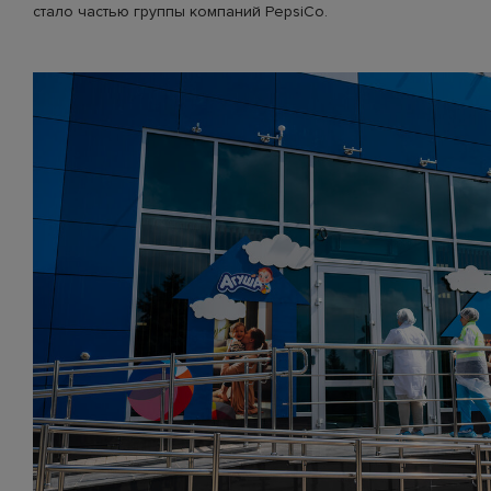
стало частью группы компаний PepsiCo.