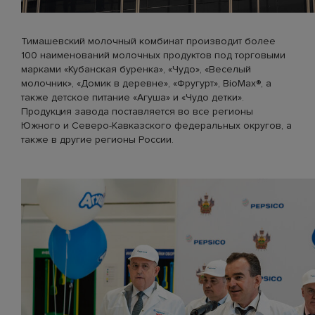
Тимашевский молочный комбинат производит более
100 наименований молочных продуктов под торговыми
марками «Кубанская буренка», «Чудо», «Веселый
молочник», «Домик в деревне», «Фругурт», BioMax®, а
также детское питание «Агуша» и «Чудо детки».
Продукция завода поставляется во все регионы
Южного и Северо-Кавказского федеральных округов, а
также в другие регионы России.