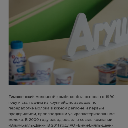
Тимашевский молочный комбинат был основан в 1990
году и стал одним из крупнейших заводов по
переработке молока в южном регионе и первым
предприятием, производящим ультрапастеризованное
молоко. В 2000 году завод вошел в состав компании
«Вимм-Билль-Данн». В 2011 году АО «Вимм-Билль-Данн»