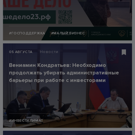
#ГОСПОДДЕРЖКА
#МАЛЫЙ БИЗНЕС
Новости
05 АВГУСТА
Вениамин Кондратьев: Необходимо
продолжать убирать административные
барьеры при работе с инвесторами
#ИНВЕСТКЛИМАТ